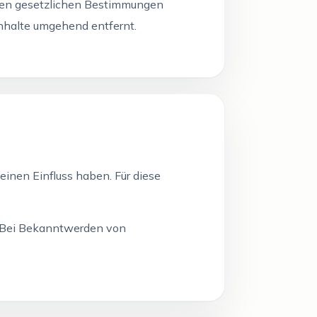
inen gesetzlichen Bestimmungen
nhalte umgehend entfernt.
einen Einfluss haben. Für diese
ch. Bei Bekanntwerden von