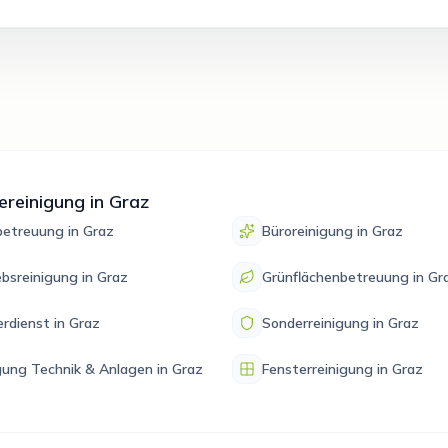
reinigung in Graz
etreuung in Graz
Büroreinigung in Graz
ebsreinigung in Graz
Grünflächenbetreuung in Gr
rdienst in Graz
Sonderreinigung in Graz
gung Technik & Anlagen in Graz
Fensterreinigung in Graz