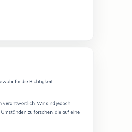
währ für die Richtigkeit,
 verantwortlich. Wir sind jedoch
 Umständen zu forschen, die auf eine