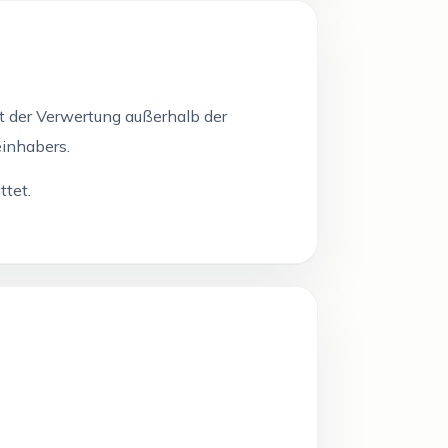
t der Verwertung außerhalb der
einhabers.
ttet.