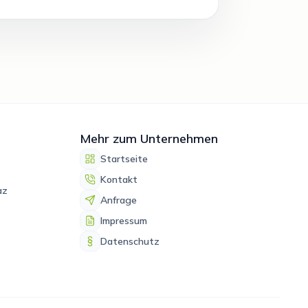
Mehr zum Unternehmen
Startseite
Kontakt
az
Anfrage
Impressum
Datenschutz