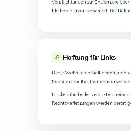
Verpflichtungen zur Entfernung ode
bleiben hiervon unberührt. Bei Bek
Haftung für Links
Diese Website enthält gegebenenfalls
fremden Inhalte übernehmen wir kei
Für die Inhalte der verlinkten Seiten
Rechtsverletzungen werden derartig