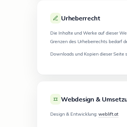
Urheberrecht
Die Inhalte und Werke auf dieser We
Grenzen des Urheberrechts bedarf de
Downloads und Kopien dieser Seite si
Webdesign & Umsetz
Design & Entwicklung:
weblift.at