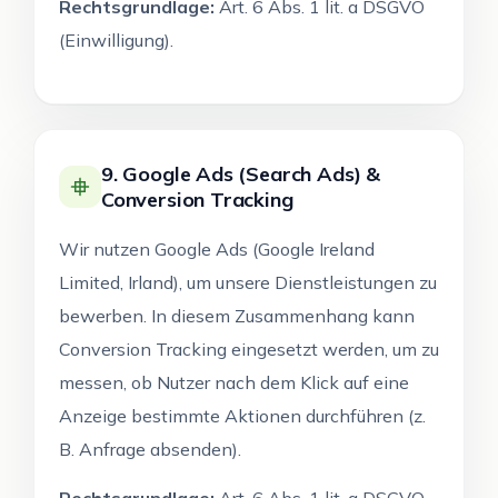
Rechtsgrundlage:
Art. 6 Abs. 1 lit. a DSGVO
(Einwilligung).
9. Google Ads (Search Ads) &
Conversion Tracking
Wir nutzen Google Ads (Google Ireland
Limited, Irland), um unsere Dienstleistungen zu
bewerben. In diesem Zusammenhang kann
Conversion Tracking eingesetzt werden, um zu
messen, ob Nutzer nach dem Klick auf eine
Anzeige bestimmte Aktionen durchführen (z.
B. Anfrage absenden).