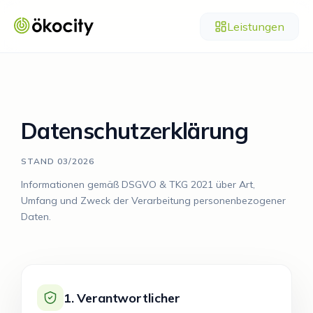
Leistungen
Datenschutzerklärung
STAND 03/2026
Informationen gemäß DSGVO & TKG 2021 über Art,
Umfang und Zweck der Verarbeitung personenbezogener
Daten.
1. Verantwortlicher