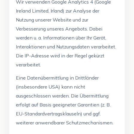
Wir verwenden Google Analytics 4 (Google
Ireland Limited, Irland) zur Analyse der
Nutzung unserer Website und zur
Verbesserung unseres Angebots. Dabei
werden u. a. Informationen über Ihr Gerät,
Interaktionen und Nutzungsdaten verarbeitet.
Die IP-Adresse wird in der Regel gekürzt
verarbeitet.
Eine Datenübermittlung in Drittländer
(insbesondere USA) kann nicht
ausgeschlossen werden. Die Übermittlung
erfolgt auf Basis geeigneter Garantien (z. B.
EU-Standardvertragsklauseln) und ggf.
weiterer anwendbarer Schutzmechanismen.