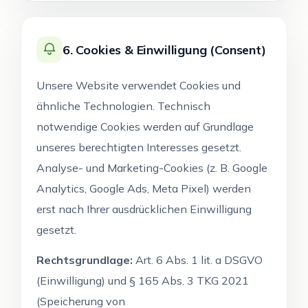
6. Cookies & Einwilligung (Consent)
Unsere Website verwendet Cookies und
ähnliche Technologien. Technisch
notwendige Cookies werden auf Grundlage
unseres berechtigten Interesses gesetzt.
Analyse- und Marketing-Cookies (z. B. Google
Analytics, Google Ads, Meta Pixel) werden
erst nach Ihrer ausdrücklichen Einwilligung
gesetzt.
Rechtsgrundlage:
Art. 6 Abs. 1 lit. a DSGVO
(Einwilligung) und § 165 Abs. 3 TKG 2021
(Speicherung von