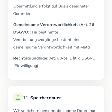
Übermittlung erfolgt auf Basis geeigneter
Garantien.
Gemeinsame Verantwortlichkeit (Art. 26
DSGVO):
Für bestimmte
Verarbeitungsvorgänge besteht eine
gemeinsame Verantwortlichkeit mit Meta.
Rechtsgrundlage:
Art. 6 Abs. 1 lit. a DSGVO
(Einwilligung).
11. Speicherdauer
Wir speichern personenbezogene Daten nur