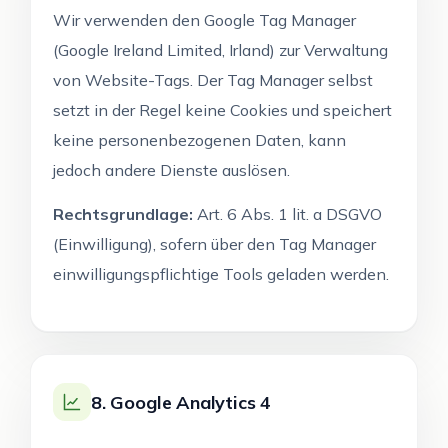
Wir verwenden den Google Tag Manager
(Google Ireland Limited, Irland) zur Verwaltung
von Website-Tags. Der Tag Manager selbst
setzt in der Regel keine Cookies und speichert
keine personenbezogenen Daten, kann
jedoch andere Dienste auslösen.
Rechtsgrundlage:
Art. 6 Abs. 1 lit. a DSGVO
(Einwilligung), sofern über den Tag Manager
einwilligungspflichtige Tools geladen werden.
8. Google Analytics 4