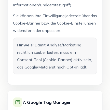
Informationen/Endgerätezugriff).
Sie können Ihre Einwilligung jederzeit über das
Cookie-Banner bzw. die Cookie-Einstellungen
widerrufen oder anpassen.
Hinweis:
Damit Analyse/Marketing
rechtlich sauber laufen, muss ein
Consent-Tool (Cookie-Banner) aktiv sein,
das Google/Meta erst nach Opt-in lädt.
7. Google Tag Manager