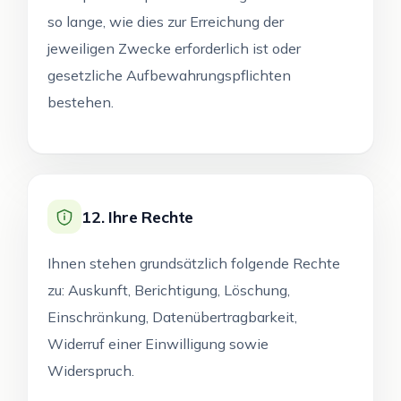
so lange, wie dies zur Erreichung der
jeweiligen Zwecke erforderlich ist oder
gesetzliche Aufbewahrungspflichten
bestehen.
12. Ihre Rechte
Ihnen stehen grundsätzlich folgende Rechte
zu: Auskunft, Berichtigung, Löschung,
Einschränkung, Datenübertragbarkeit,
Widerruf einer Einwilligung sowie
Widerspruch.