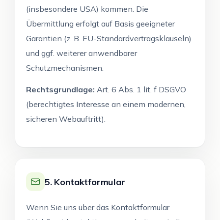
(insbesondere USA) kommen. Die
Übermittlung erfolgt auf Basis geeigneter
Garantien (z. B. EU-Standardvertragsklauseln)
und ggf. weiterer anwendbarer
Schutzmechanismen.
Rechtsgrundlage:
Art. 6 Abs. 1 lit. f DSGVO
(berechtigtes Interesse an einem modernen,
sicheren Webauftritt).
5. Kontaktformular
Wenn Sie uns über das Kontaktformular