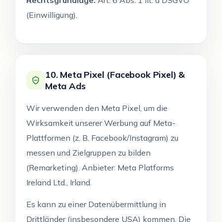
Rechtsgrundlage:
Art. 6 Abs. 1 lit. a DSGVO
(Einwilligung).
10. Meta Pixel (Facebook Pixel) &
Meta Ads
Wir verwenden den Meta Pixel, um die
Wirksamkeit unserer Werbung auf Meta-
Plattformen (z. B. Facebook/Instagram) zu
messen und Zielgruppen zu bilden
(Remarketing). Anbieter: Meta Platforms
Ireland Ltd., Irland.
Es kann zu einer Datenübermittlung in
Drittländer (insbesondere USA) kommen. Die