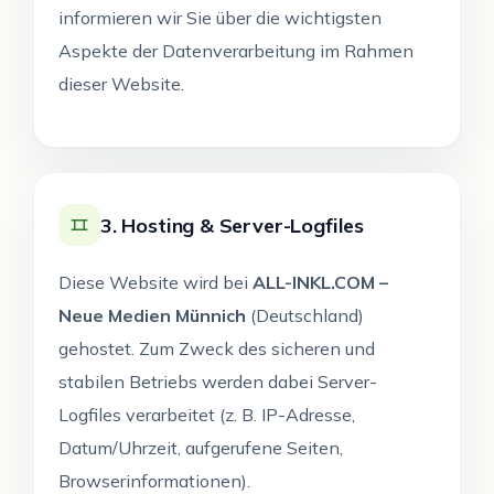
informieren wir Sie über die wichtigsten
Aspekte der Datenverarbeitung im Rahmen
dieser Website.
3. Hosting & Server-Logfiles
Diese Website wird bei
ALL-INKL.COM –
Neue Medien Münnich
(Deutschland)
gehostet. Zum Zweck des sicheren und
stabilen Betriebs werden dabei Server-
Logfiles verarbeitet (z. B. IP-Adresse,
Datum/Uhrzeit, aufgerufene Seiten,
Browserinformationen).