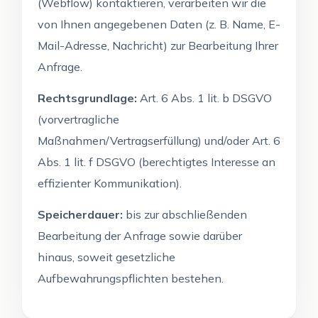
(Webflow) kontaktieren, verarbeiten wir die
von Ihnen angegebenen Daten (z. B. Name, E-
Mail-Adresse, Nachricht) zur Bearbeitung Ihrer
Anfrage.
Rechtsgrundlage:
Art. 6 Abs. 1 lit. b DSGVO
(vorvertragliche
Maßnahmen/Vertragserfüllung) und/oder Art. 6
Abs. 1 lit. f DSGVO (berechtigtes Interesse an
effizienter Kommunikation).
Speicherdauer:
bis zur abschließenden
Bearbeitung der Anfrage sowie darüber
hinaus, soweit gesetzliche
Aufbewahrungspflichten bestehen.