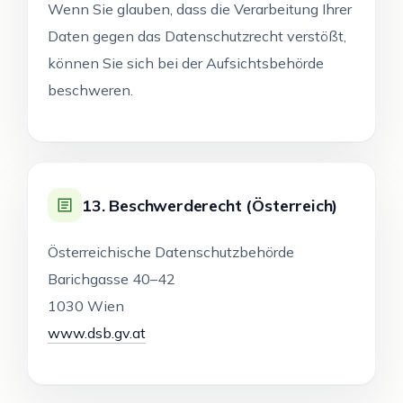
Wenn Sie glauben, dass die Verarbeitung Ihrer
Daten gegen das Datenschutzrecht verstößt,
können Sie sich bei der Aufsichtsbehörde
beschweren.
13. Beschwerderecht (Österreich)
Österreichische Datenschutzbehörde
Barichgasse 40–42
1030 Wien
www.dsb.gv.at