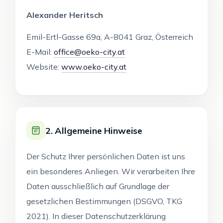
Alexander Heritsch
Emil-Ertl-Gasse 69a, A-8041 Graz, Österreich
E-Mail:
office@oeko-city.at
Website:
www.oeko-city.at
2. Allgemeine Hinweise
Der Schutz Ihrer persönlichen Daten ist uns
ein besonderes Anliegen. Wir verarbeiten Ihre
Daten ausschließlich auf Grundlage der
gesetzlichen Bestimmungen (DSGVO, TKG
2021). In dieser Datenschutzerklärung