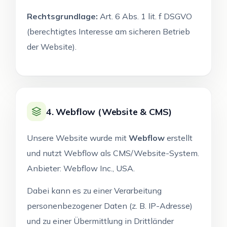
Rechtsgrundlage:
Art. 6 Abs. 1 lit. f DSGVO
(berechtigtes Interesse am sicheren Betrieb
der Website).
4. Webflow (Website & CMS)
Unsere Website wurde mit
Webflow
erstellt
und nutzt Webflow als CMS/Website-System.
Anbieter: Webflow Inc., USA.
Dabei kann es zu einer Verarbeitung
personenbezogener Daten (z. B. IP-Adresse)
und zu einer Übermittlung in Drittländer