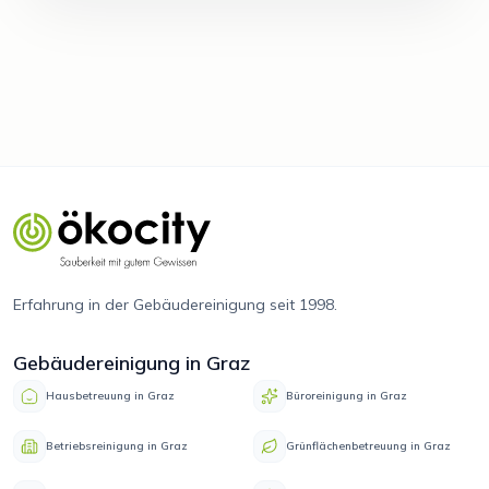
Erfahrung in der Gebäudereinigung seit 1998.
Gebäudereinigung in Graz
Hausbetreuung in Graz
Büroreinigung in Graz
Betriebsreinigung in Graz
Grünflächenbetreuung in Graz